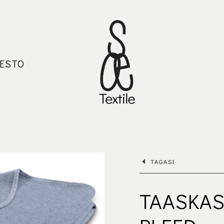
ESTO
TAGASI
TAASKAS