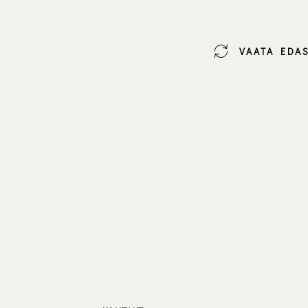
VAATA EDAS