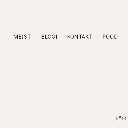
MEIST
BLOGI
KONTAKT
POOD
KÕIK