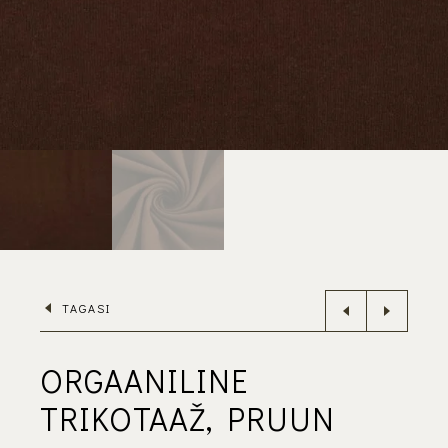
TAGASI
ORGAANILINE
TRIKOTAAŽ, PRUUN