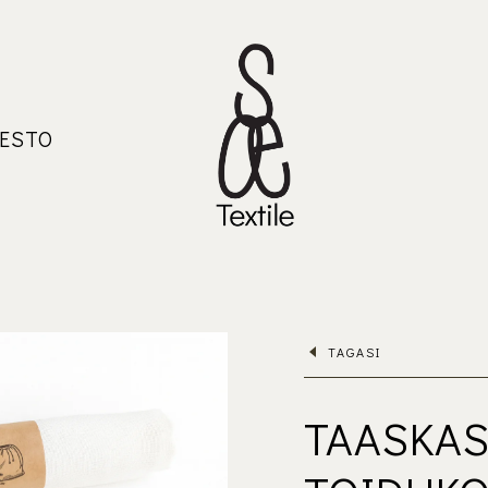
ESTO
TAGASI
TAASKAS