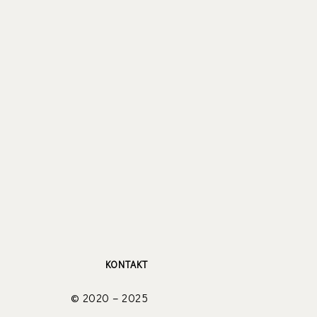
KONTAKT
© 2020 – 2025